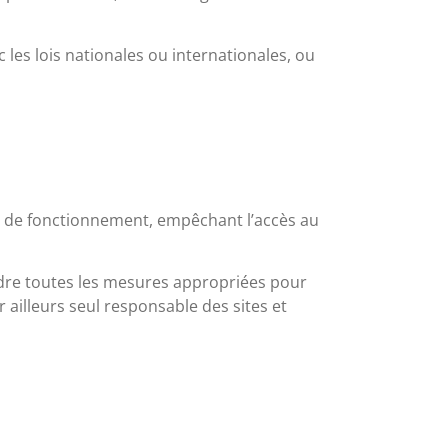
es lois nationales ou internationales, ou
ion de fonctionnement, empêchant l’accès au
endre toutes les mesures appropriées pour
ailleurs seul responsable des sites et