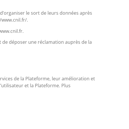
é d’organiser le sort de leurs données après
/www.cnil.fr/.
www.cnil.fr.
 de déposer une réclamation auprès de la
rvices de la Plateforme, leur amélioration et
utilisateur et la Plateforme. Plus