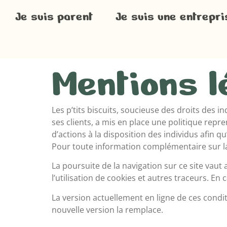
Je suis parent
Je suis une entrepri
Mentions l
Les p’tits biscuits, soucieuse des droits des
ses clients, a mis en place une politique repr
d’actions à la disposition des individus afin qu
Pour toute information complémentaire sur la 
La poursuite de la navigation sur ce site vaut
l’utilisation de cookies et autres traceurs. En c
La version actuellement en ligne de ces conditi
nouvelle version la remplace.