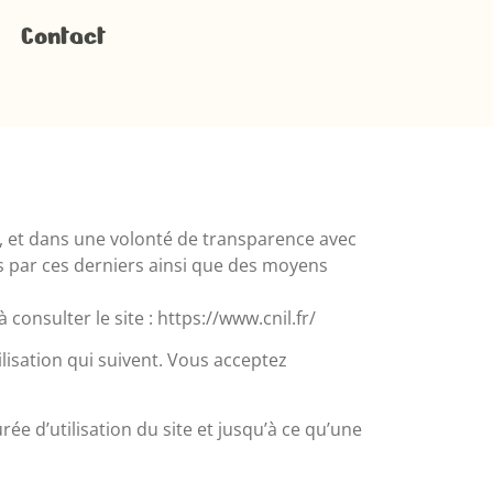
Contact
s, et dans une volonté de transparence avec
es par ces derniers ainsi que des moyens
nsulter le site : https://www.cnil.fr/
ilisation qui suivent. Vous acceptez
ée d’utilisation du site et jusqu’à ce qu’une