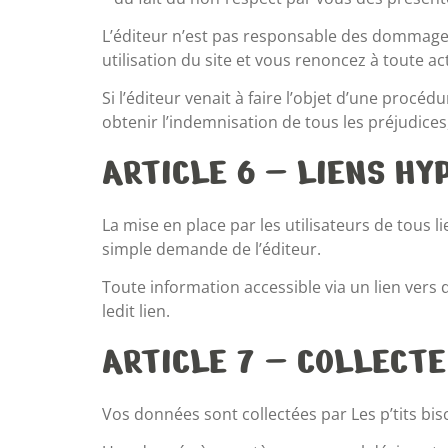
L’éditeur n’est pas responsable des dommages
utilisation du site et vous renoncez à toute act
Si l’éditeur venait à faire l’objet d’une procéd
obtenir l’indemnisation de tous les préjudic
ARTICLE 6 – LIENS HY
La mise en place par les utilisateurs de tous li
simple demande de l’éditeur.
Toute information accessible via un lien vers d
ledit lien.
ARTICLE 7 – COLLECT
Vos données sont collectées par Les p’tits bisc