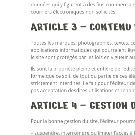
données qui y figurent à des fins commerciales
courriers électroniques non sollicités.
ARTICLE 3 – CONTENU 
Toutes les marques, photographies, textes, co
applications informatiques qui pourraient être
le site sont protégés par les lois en vigueur au 
Ils sont la propriété pleine et entière de l’é
forme que ce soit, de tout ou partie de ces élé
strictement interdites. Le fait pour l’éditeur
pas acceptation desdites utilisations et renon
ARTICLE 4 – GESTION 
Pour la bonne gestion du site, l’éditeur pour
– suspendre, interrompre ou limiter l’accès à t