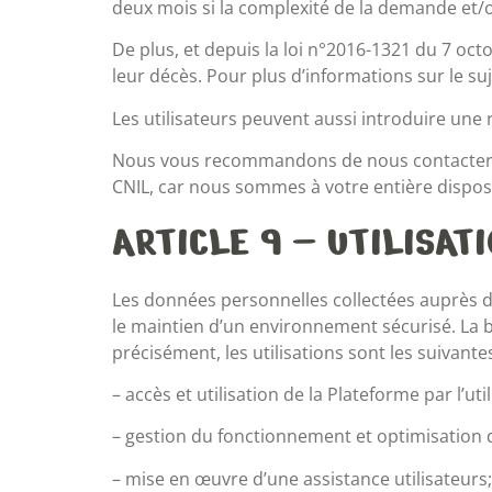
deux mois si la complexité de la demande et/
De plus, et depuis la loi n°2016-1321 du 7 oct
leur décès. Pour plus d’informations sur le suje
Les utilisateurs peuvent aussi introduire une r
Nous vous recommandons de nous contacter un
CNIL, car nous sommes à votre entière dispos
ARTICLE 9 – UTILISAT
Les données personnelles collectées auprès des
le maintien d’un environnement sécurisé. La ba
précisément, les utilisations sont les suivantes
– accès et utilisation de la Plateforme par l’uti
– gestion du fonctionnement et optimisation d
– mise en œuvre d’une assistance utilisateurs;