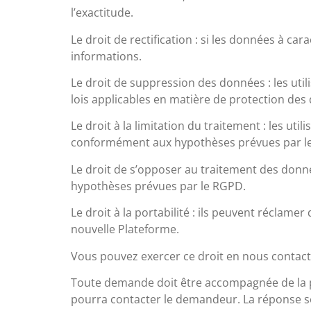
l’exactitude.
Le droit de rectification : si les données à c
informations.
Le droit de suppression des données : les ut
lois applicables en matière de protection des
Le droit à la limitation du traitement : les u
conformément aux hypothèses prévues par l
Le droit de s’opposer au traitement des donn
hypothèses prévues par le RGPD.
Le droit à la portabilité : ils peuvent réclam
nouvelle Plateforme.
Vous pouvez exercer ce droit en nous contact
Toute demande doit être accompagnée de la phot
pourra contacter le demandeur. La réponse se