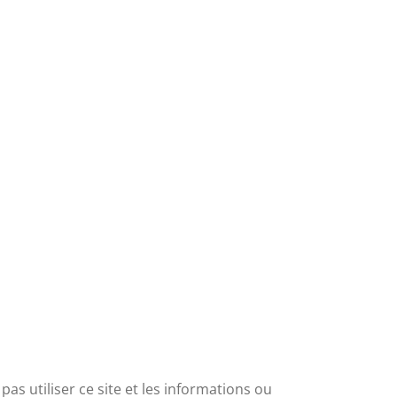
as utiliser ce site et les informations ou